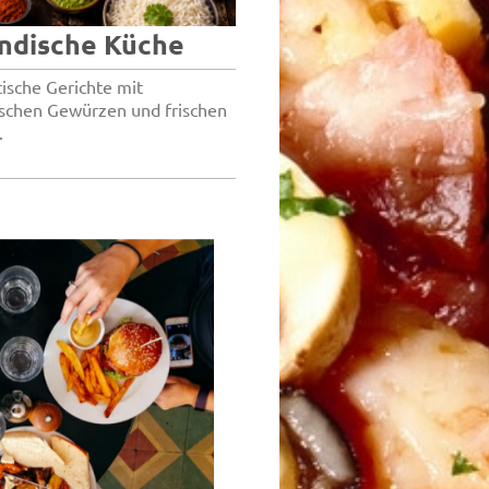
Indische Küche
ische Gerichte mit
schen Gewürzen und frischen
.