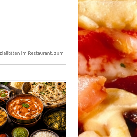
ialitäten im Restaurant, zum