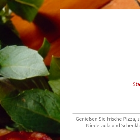
Sta
Genießen Sie frische Pizza, 
Niederaula und Schenkl